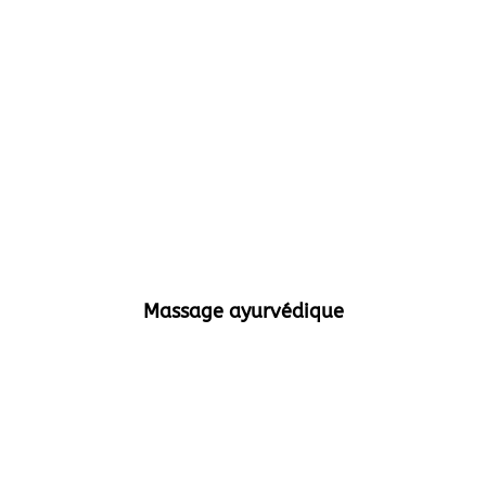
Massage ayurvédique