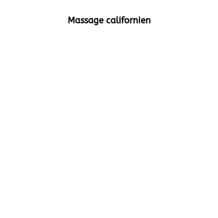
Massage californien