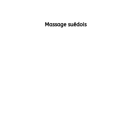
Massage suédois