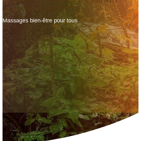
WAKANDA MEYTHET
Massages bien-être pour tous