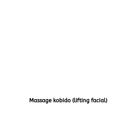
Massage kobido (lifting facial)