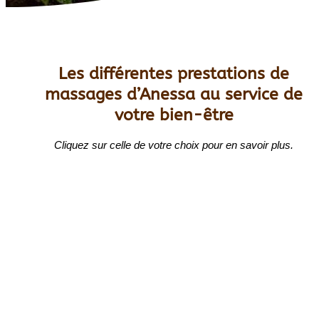
Les différentes prestations de
massages d’Anessa au service de
votre bien-être
Cliquez sur celle de votre choix pour en savoir plus.