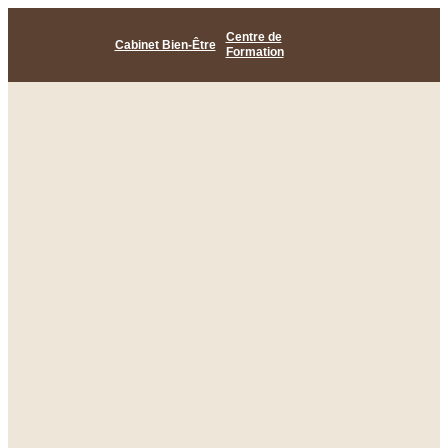
Centre de
Cabinet Bien-Être
Formation