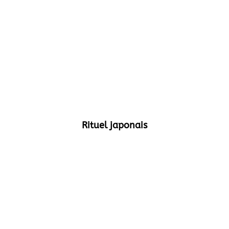
Rituel japonais