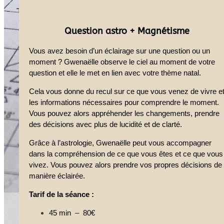
Question astro + Magnétisme
Vous avez besoin d’un éclairage sur une question ou un
moment ? Gwenaëlle observe le ciel au moment de votre
question et elle le met en lien avec votre thème natal.
Cela vous donne du recul sur ce que vous venez de vivre e
les informations nécessaires pour comprendre le moment.
Vous pouvez alors appréhender les changements, prendre
des décisions avec plus de lucidité et de clarté.
Grâce à l’astrologie, Gwenaëlle peut vous accompagner
dans la compréhension de ce que vous êtes et ce que vous
vivez. Vous pouvez alors prendre vos propres décisions de
manière éclairée.
Tarif de la séance :
45 min – 80€