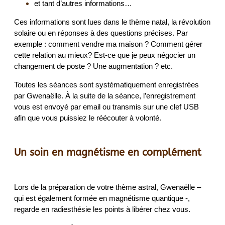
et tant d’autres informations…
Ces informations sont lues dans le thème natal, la révolution
solaire ou en réponses à des questions précises. Par
exemple : comment vendre ma maison ? Comment gérer
cette relation au mieux? Est-ce que je peux négocier un
changement de poste ? Une augmentation ? etc.
Toutes les séances sont systématiquement enregistrées
par Gwenaëlle. À la suite de la séance, l’enregistrement
vous est envoyé par email ou transmis sur une clef USB
afin que vous puissiez le réécouter à volonté.
Un soin en magnétisme en complément
Lors de la préparation de votre thème astral, Gwenaëlle –
qui est également formée en magnétisme quantique -,
regarde en radiesthésie les points à libérer chez vous.