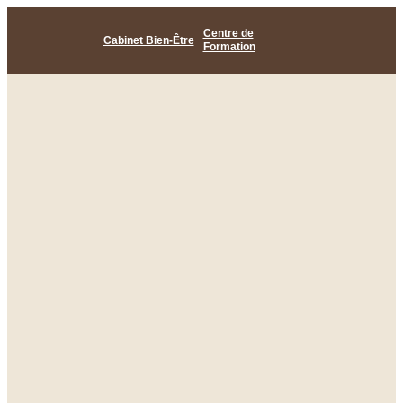
Centre de
Cabinet Bien-Être
Formation