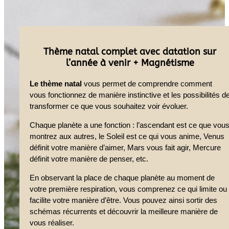
Thème natal complet avec datation sur
l’année à venir + Magnétisme
Le thème natal
vous permet de comprendre comment
vous fonctionnez de manière instinctive et les possibilités d
transformer ce que vous souhaitez voir évoluer.
Chaque planète a une fonction : l’ascendant est ce que vou
montrez aux autres, le Soleil est ce qui vous anime, Venus
définit votre manière d’aimer, Mars vous fait agir, Mercure
définit votre manière de penser, etc.
En observant la place de chaque planète au moment de
votre première respiration, vous comprenez ce qui limite ou
facilite votre manière d’être. Vous pouvez ainsi sortir des
schémas récurrents et découvrir la meilleure manière de
vous réaliser.