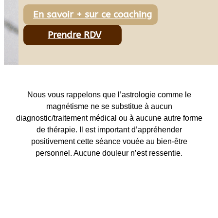
En savoir + sur ce coaching
Prendre RDV
Nous vous rappelons que l’astrologie comme le
magnétisme ne se substitue à aucun
diagnostic/traitement médical ou à aucune autre forme
de thérapie. Il est important d’appréhender
positivement cette séance vouée au bien-être
personnel. Aucune douleur n’est ressentie.