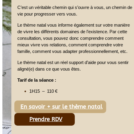
C’est un véritable chemin qui s’ouvre à vous, un chemin de
vie pour progresser vers vous.
Le thème natal vous informe également sur votre manière
de vivre les différents domaines de l’existence. Par cette
consultation, vous pouvez donc comprendre comment
mieux vivre vos relations, comment comprendre votre
famille, comment vous adapter professionnellement, etc.
Le thème natal est un réel support d’aide pour vous sentir
aligné(e) dans ce que vous êtes.
Tarif de la séance :
1H15 – 110 €
En savoir + sur le thème natal
Prendre RDV