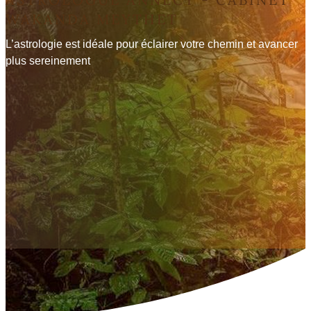
WAKANDA MEYTHET
L’astrologie est idéale pour éclairer votre chemin et avancer
plus sereinement