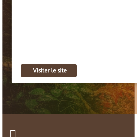
Visiter le site
