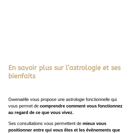
En savoir plus sur l’astrologie et ses
bienfaits
Gwenaëlle vous propose une astrologie fonctionnelle qui
vous permet de
comprendre comment vous fonctionnez
au regard de ce que vous vivez.
Ses consultations vous permettent de
mieux vous
positionner entre qui vous êtes et les évènements que