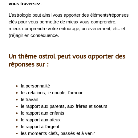
vous traversez.
L’astrologie peut ainsi vous apporter des éléments/réponses
clés pour vous permettre de mieux vous comprendre,
mieux comprendre votre entourage, un événement, etc. et
(ré)agir en conséquence.
Un thème astral peut vous apporter des
réponses sur :
la personnalité
les relations, le couple, l’amour
le travail
le rapport aux parents, aux frères et soeurs
le rapport aux enfants
le rapport aux aïeux
le rapport à l’argent
les moments clefs, passés et à venir