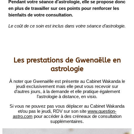
Pendant votre séance d’astrologie, elle se propose donc
en plus de travailler sur ces points pour renforcer
les
bienfaits de votre consultation.
Le coût de ce soin est inclus dans votre séance d’astrologie.
Les prestations de Gwenaëlle en
astrologie
À noter que Gwenaëlle est présente au Cabinet Wakanda le
jeudi exclusivement mais elle peut vous recevoir sur
d’autres jours, à la demande et elle pratique également
l’astrologie à distance, en visio.
Si vous ne pouvez pas vous déplacer au Cabinet Wakanda
et/ou pas le jeudi, RDV sur son site
www.question-
astro.com
pour accéder à des créneaux de consultation
supplémentaires.