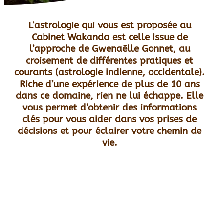
L’astrologie qui vous est proposée au
Cabinet Wakanda est celle issue de
l’approche de Gwenaëlle Gonnet, au
croisement de différentes pratiques et
courants (astrologie indienne, occidentale).
Riche d’une expérience de plus de 10 ans
dans ce domaine, rien ne lui échappe. Elle
vous permet d’obtenir des informations
clés pour vous aider dans vos prises de
décisions et pour éclairer votre chemin de
vie.