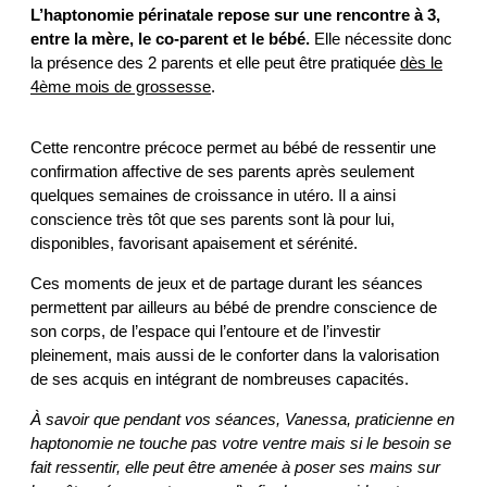
L’haptonomie périnatale repose sur une rencontre à 3,
entre la mère, le co-parent et le bébé.
Elle nécessite donc
la présence des 2 parents et elle peut être pratiquée
dès le
4ème mois de grossesse
.
Cette rencontre précoce permet au bébé de ressentir une
confirmation affective de ses parents après seulement
quelques semaines de croissance in utéro.
Il a ainsi
conscience très tôt que ses parents sont là pour lui,
disponibles, favorisant apaisement et sérénité.
Ces moments de jeux et de partage durant les séances
permettent par ailleurs au bébé de prendre conscience de
son corps, de l’espace qui l’entoure et de l’investir
pleinement, mais aussi de le conforter dans la valorisation
de ses acquis en intégrant de nombreuses capacités.
À savoir que pendant vos séances, Vanessa, praticienne en
haptonomie ne touche pas votre ventre mais si le besoin se
fait ressentir, elle peut être amenée à poser ses mains sur