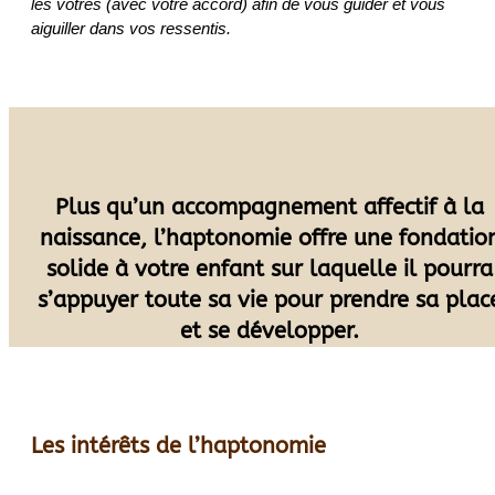
les vôtres (avec votre accord) afin de vous guider et vous
aiguiller dans vos ressentis.
Plus qu’un accompagnement affectif à la
naissance, l’haptonomie offre une fondatio
solide à votre enfant sur laquelle il pourra
s’appuyer toute sa vie pour prendre sa plac
et se développer.
Les intérêts de l’haptonomie