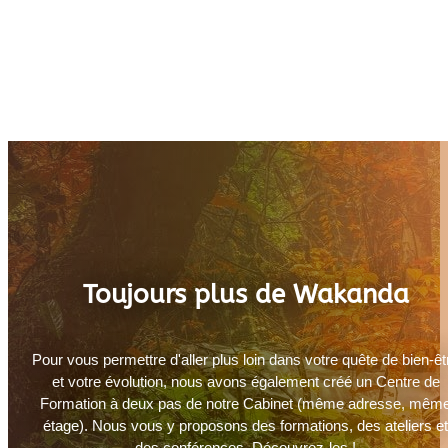
Toujours plus de Wakanda
Pour vous permettre d'aller plus loin dans votre quête de bien-êt
et votre évolution, nous avons également créé un Centre de
Formation à deux pas de notre Cabinet (même adresse, mêm
étage). Nous vous y proposons des formations, des ateliers e
des conférences. Découvrez-les !