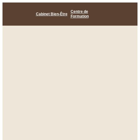
Centre de
Cabinet Bien-Être
Formation