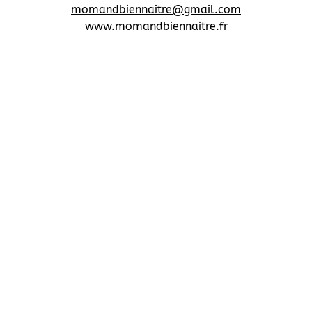
momandbiennaitre@gmail.com
www.momandbiennaitre.fr