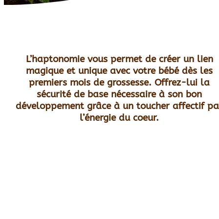
L’haptonomie vous permet de créer un lien
magique et unique avec votre bébé dès les
premiers mois de grossesse. Offrez-lui la
sécurité de base nécessaire à son bon
développement grâce à un toucher affectif pa
l’énergie du coeur.