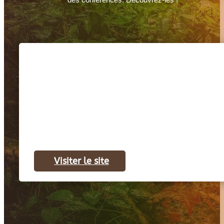
Visiter le site