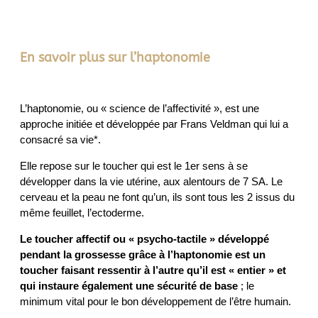
En savoir plus sur l’haptonomie
L’haptonomie, ou « science de l’affectivité », est une
approche initiée et développée par Frans Veldman qui lui a
consacré sa vie*.
Elle repose sur le toucher qui est le 1er sens à se
développer dans la vie utérine, aux alentours de 7 SA. Le
cerveau et la peau ne font qu’un, ils sont tous les 2 issus du
même feuillet, l’ectoderme.
Le toucher affectif ou « psycho-tactile » développé
pendant la grossesse grâce à l’haptonomie est
un
toucher faisant ressentir à l’autre qu’il est « entier » et
qui instaure également une sécurité de base
; le
minimum vital pour le bon développement de l’être humain.