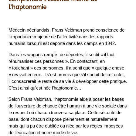
l’haptonomie
Médecin néerlandais, Frans Veldman prend conscience de
l’importance majeure de l’affectivité dans les rapports
humains lorsqu’il est déporté dans les camps en 1942.
Dans les wagons remplis de déportés, il se dit « il faut
réhumaniser ces personnes ». En contactant, en
« touchant » ces personnes, il a senti que « quelque chose
» revivait en eux. Il s’est promis que s’il sortait de cet enfer,
il consacrerait le reste de sa vie à développer cette pratique.
C’est ainsi qu’est née l’haptonomie…
Selon Frans Veldman, l’haptonomie aide à poser les bases
de l’ouverture de chaque être humain à une vie sociale dans
le respect où chacun trouvera sa place. Cette sécurité de
base, dont chacun dispose pleinement et naturellement
mais qui a pu être oubliée ou niée par les règles imposées
de l’éducation et notre mode de vie.