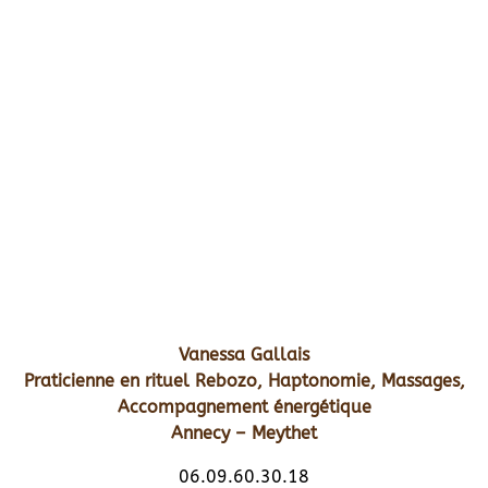
Vanessa Gallais
Praticienne en rituel Rebozo, Haptonomie, Massages,
Accompagnement énergétique
Annecy – Meythet
06.09.60.30.18