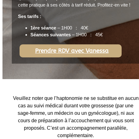
cette pratique à ses côtés à tarif réduit. Profitez-en vite !
Ses tarifs :
1ère séance
– 1H00 : 40€
Séances suivantes
– 1H00 : 45€
Prendre RDV avec Vanessa
Veuillez noter que l’haptonomie
ne se substitue en aucun
cas au suivi médical durant votre grossesse (par une
sage-femme, un médecin ou un gynécologue), ni aux
cours de préparation à l’accouchement qui vous sont
proposés. C’est un accompagnement parallèle,
complémentaire.