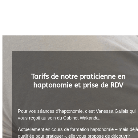
Tarifs de notre praticienne en
haptonomie et prise de RDV
Pour vos séances d’haptonomie, c’est
Vanessa Gallais
qui
vous reçoit au sein du Cabinet Wakanda.
Actuellement en cours de formation haptonomie – mais déjà
qualifiée pour pratiquer -, elle vous propose de découvrir