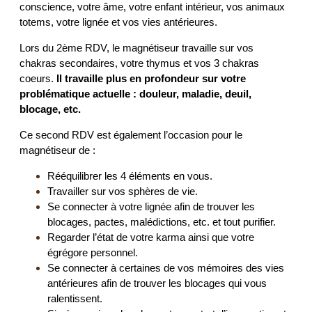
conscience, votre âme, votre enfant intérieur, vos animaux
totems, votre lignée et vos vies antérieures.
Lors du 2ème RDV, le magnétiseur travaille sur vos
chakras secondaires, votre thymus et vos 3 chakras
coeurs.
Il
travaille plus en profondeur sur votre
problématique actuelle : douleur, maladie, deuil,
blocage, etc.
Ce second RDV est également l’occasion pour le
magnétiseur de :
Rééquilibrer les 4 éléments en vous.
Travailler sur vos sphères de vie.
Se connecter à votre lignée afin de trouver les
blocages, pactes, malédictions, etc. et tout purifier.
Regarder l’état de votre karma ainsi que votre
égrégore personnel.
Se connecter à certaines de vos mémoires des vies
antérieures afin de trouver les blocages qui vous
ralentissent.