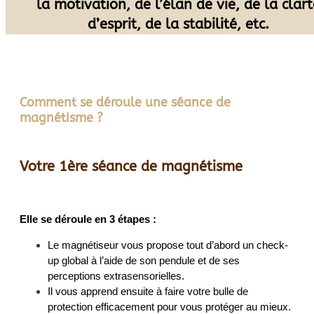
la motivation, de l’élan de vie, de la clart
d’esprit, de la stabilité, etc.
Comment se déroule une séance de
magnétisme ?
Votre 1ère séance de magnétisme
Elle se déroule en 3 étapes :
Le magnétiseur vous propose tout d’abord un check-
up global à l’aide de son pendule et de ses
perceptions extrasensorielles.
Il vous apprend ensuite à faire votre bulle de
protection efficacement pour vous protéger au mieux.