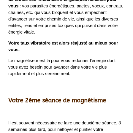
vous
: vos parasites énergétiques, pactes, voeux, contrats,
chaînes, etc. qui vous bloquent et vous empêchent
d’avancer sur votre chemin de vie, ainsi que les diverses
entités, liens et emprises toxiques qui puisent dans votre
énergie vitale.
Votre taux vibratoire est alors réajusté au mieux pour
vous.
Le magnétiseur est là pour vous redonner l’énergie dont
vous avez besoin pour avancer dans votre vie plus
rapidement et plus sereinement.
Votre 2ème séance de magnétisme
Il est souvent nécessaire de faire une deuxième séance, 3
semaines plus tard, pour nettoyer et purifier votre