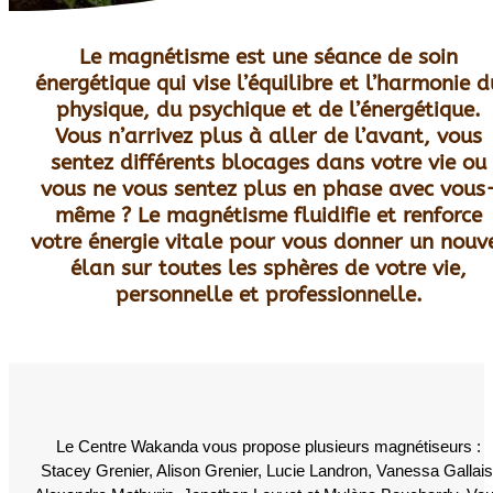
Le magnétisme est une séance de soin
énergétique qui vise l’équilibre et l’harmonie d
physique, du psychique et de l’énergétique.
Vous n’arrivez plus à aller de l’avant, vous
sentez différents blocages dans votre vie ou
vous ne vous sentez plus en phase avec vous
même ? Le magnétisme fluidifie et renforce
votre énergie vitale pour vous donner un nouv
élan sur toutes les sphères de votre vie,
personnelle et professionnelle.
Le Centre Wakanda vous propose plusieurs magnétiseurs
:
Stacey
Grenier, Alison Grenier, Lucie Landron, Vanessa Gallais