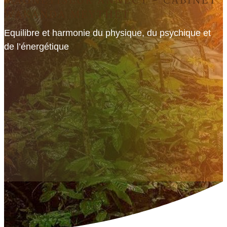
WAKANDA MEYTHET
Equilibre et harmonie du physique, du psychique et
de l’énergétique