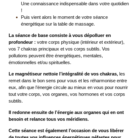
Une connaissance indispensable dans votre quotidien
!
Puis vient alors le moment de votre séance
énergétique sur la table de massage.
La séance de base consiste à vous dépolluer en
profondeur :
votre corps physique (intérieur et extérieur),
vos 7 chakras principaux et vos corps subtils. Vos
pollutions peuvent être énergétiques, mentales,
émotionnelles et/ou spirituelles.
Le magnétiseur nettoie l’intégralité de vos chakras,
les
remet dans le bon sens pour vous et les réharmonise entre
eux, afin que l’énergie circule au mieux en vous pour nourrir
tout votre corps, vos organes, vos hormones et vos corps
subtils.
Il redonne ensuite de l’énergie aux organes qui en ont
besoin et relance tous vos méridiens.
Cette séance est également l’occasion de vous libérer
de toutes vos influences énergétiques néfastes pour