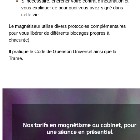
Si nécessaire, chercher votre contrat d’incarnation et
vous expliquer ce pour quoi vous avez signé dans
cette vie.
Le magnétiseur utilise divers protocoles complémentaires
pour vous libérer de différents blocages propres à
chacun(e).
Il pratique le Code de Guérison Universel ainsi que la
Trame.
Nos tarifs en magnétisme au cabinet, pour
une séance en présentiel