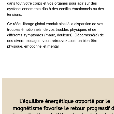
dans tout votre corps et vos organes pour agir sur des
dysfonctionnements dûs à des conflits émotionnels ou des
tensions.
Ce rééquilibrage global conduit ainsi à la disparition de vos
troubles émotionnels, de vos troubles physiques et de
différents symptômes (maux, douleurs). Débarrassé(e) de
ces divers blocages, vous retrouvez alors un bien-être
physique, émotionnel et mental.
L’équilibre énergétique apporté par le
magnétisme favorise le retour progressif 