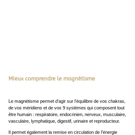
Mieux comprendre le magnétisme
Le magnétisme permet d’agir sur l’équilibre de vos chakras,
de vos méridiens et de vos 9 systèmes qui composent tout
être humain : respiratoire, endocrinien, nerveux, musculaire,
vasculaire, lymphatique, digestif, urinaire et reproducteur.
Il permet également la remise en circulation de l’énergie