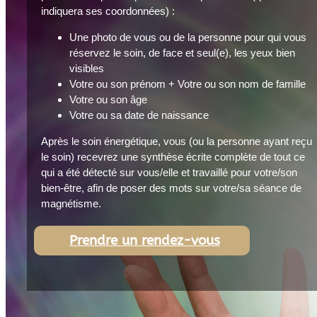
indiquera ses coordonnées) :
Une photo de vous ou de la personne pour qui vous
réservez le soin, de face et seul(e), les yeux bien
visibles
Votre ou son prénom + Votre ou son nom de famille
Votre ou son âge
Votre ou sa date de naissance
Après le soin énergétique, vous (ou la personne ayant reçu
le soin) recevrez une synthèse écrite complète de tout ce
qui a été détecté sur vous/elle et travaillé pour votre/son
bien-être, afin de poser des mots sur votre/sa séance de
magnétisme.
Prendre un rendez-vous