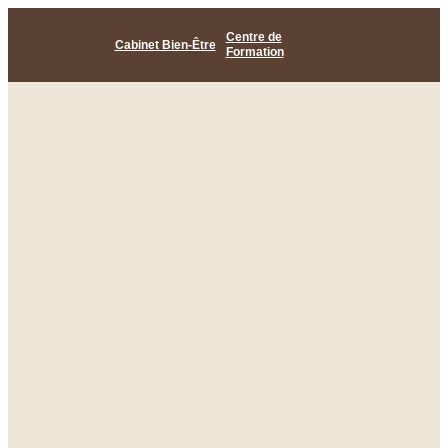
Centre de
Cabinet Bien-Être
Formation