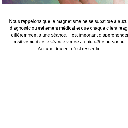
Nous rappelons que le magnétisme ne se substitue à auc
diagnostic ou traitement médical et que chaque client réagi
différemment à une séance. Il est important d’appréhende
positivement cette séance vouée au bien-être personnel.
Aucune douleur n’est ressentie.